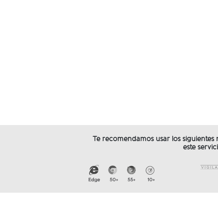
Te recomendamos usar los siguientes 
este servic