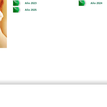
Año 2023
Año 2024
Año 2025