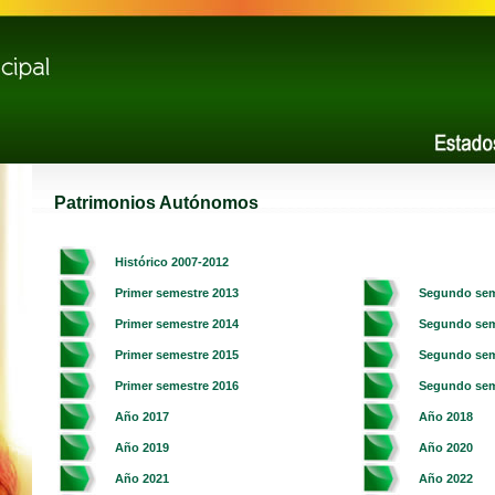
Patrimonios Autónomos
Histórico 2007-2012
Primer semestre 2013
Segundo sem
Primer semestre 2014
Segundo sem
Primer semestre 2015
Segundo sem
Primer semestre 2016
Segundo sem
Año 2017
Año 2018
Año 2019
Año 2020
Año 2021
Año 2022