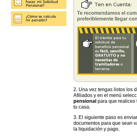
Te recomendamos el cumpl
preferiblemente llegar con
2. Una vez tengas listos los
Afiliados y en el menú selec
pensional
para que realices 
tu casa.
3. El siguiente paso es envia
documentos para que sean va
la liquidación y pago.