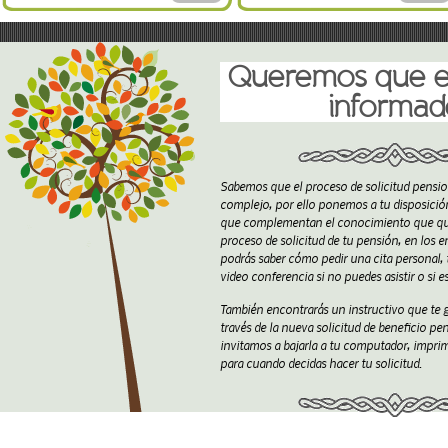
Queremos que es
informad
Sabemos que el proceso de solicitud pensio
complejo, por ello ponemos a tu disposició
que complementan el conocimiento que qu
proceso de solicitud de tu pensión, en los e
podrás saber cómo pedir una cita personal, t
video conferencia si no puedes asistir o si e
También encontrarás un instructivo que te 
través de la nueva solicitud de beneficio pen
invitamos a bajarla a tu computador, imprim
para cuando decidas hacer tu solicitud.