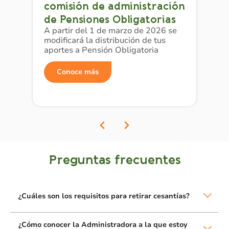
comisión de administración
de Pensiones Obligatorias
A partir del 1 de marzo de 2026 se
modificará la distribución de tus
aportes a Pensión Obligatoria
Conoce más
Preguntas frecuentes
¿Cuáles son los requisitos para retirar cesantías?
¿Cómo conocer la Administradora a la que estoy