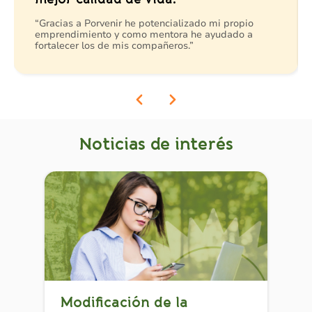
“Gracias a Porvenir he potencializado mi propio
emprendimiento y como mentora he ayudado a
fortalecer los de mis compañeros.”
Noticias de interés
Modificación de la