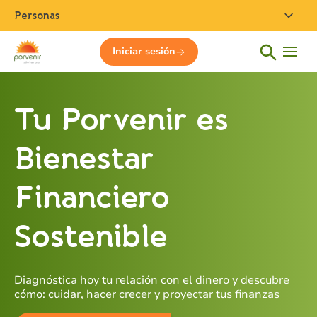
Personas
Iniciar sesión
Tu Porvenir es
Bienestar
Financiero
Sostenible
Diagnóstica hoy tu relación con el dinero y descubre
cómo: cuidar, hacer crecer y proyectar tus finanzas