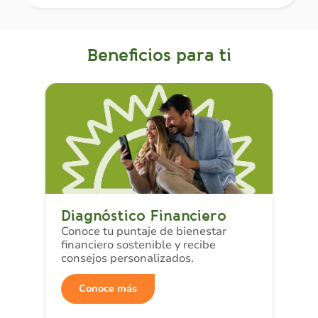
Beneficios para ti
Diagnóstico Financiero
Conoce tu puntaje de bienestar
financiero sostenible y recibe
consejos personalizados.
Conoce más