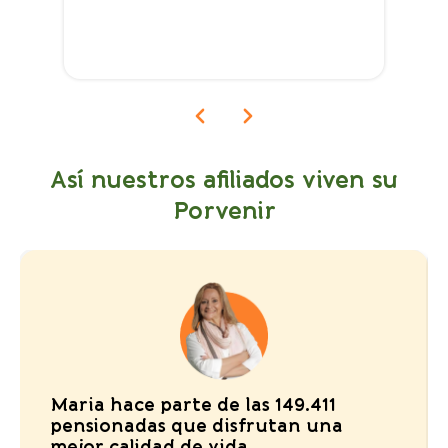
Así nuestros afiliados viven su
Porvenir
Maria hace parte de las 149.411
pensionadas que disfrutan una
mejor calidad de vida.