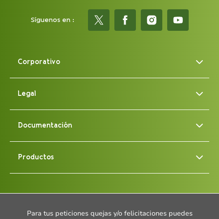
Síguenos en :
Corporativo
Legal
Documentación
Productos
Para tus peticiones quejas y/o felicitaciones puedes