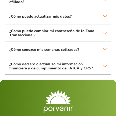
afiliado?
¿Cómo puedo actualizar mis datos?
¿Como puedo cambiar mi contraseña de la Zona
Transaccional?
¿Cómo conozco mis semanas cotizadas?
¿Cómo declaro o actualizo mi información
financiera y de cumplimiento de FATCA y CRS?