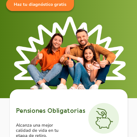
Haz tu diagnóstico gratis
Pensiones Obligatorias
Alcanza una mejor
calidad de vida en tu
etapa de retiro.