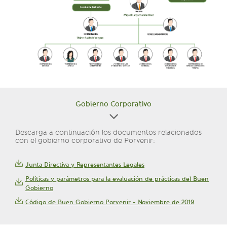
Gobierno Corporativo
Descarga a continuación los documentos relacionados
con el gobierno corporativo de Porvenir:
Junta Directiva y Representantes Legales
Políticas y parámetros para la evaluación de prácticas del Buen
Gobierno
Código de Buen Gobierno Porvenir - Noviembre de 2019