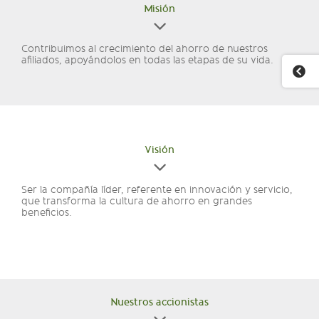
Misión
Contribuimos al crecimiento del ahorro de nuestros
afiliados, apoyándolos en todas las etapas de su vida.
Visión
Ser la compañía líder, referente en innovación y servicio,
que transforma la cultura de ahorro en grandes
beneficios.
Nuestros accionistas