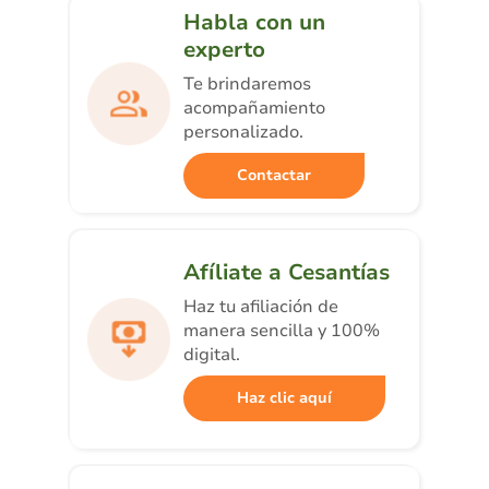
Habla con un
experto
Te brindaremos
acompañamiento
personalizado.
Contactar
Afíliate a Cesantías
Haz tu afiliación de
manera sencilla y 100%
digital.
Haz clic aquí