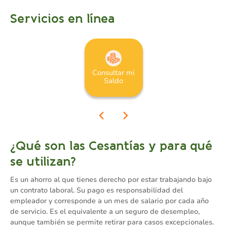
Servicios en línea
Consultar mi
Saldo
¿Qué son las Cesantías y para qué
se utilizan?
Es un ahorro al que tienes derecho por estar trabajando bajo
un contrato laboral. Su pago es responsabilidad del
empleador y corresponde a un mes de salario por cada año
de servicio. Es el equivalente a un seguro de desempleo,
aunque también se permite retirar para casos excepcionales.