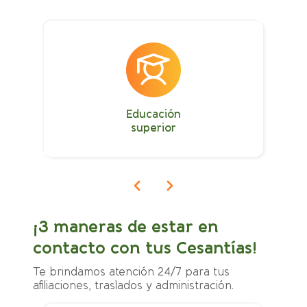
Educación
superior
¡3 maneras de estar en
contacto con tus Cesantías!
Te brindamos atención 24/7 para tus
afiliaciones, traslados y administración.