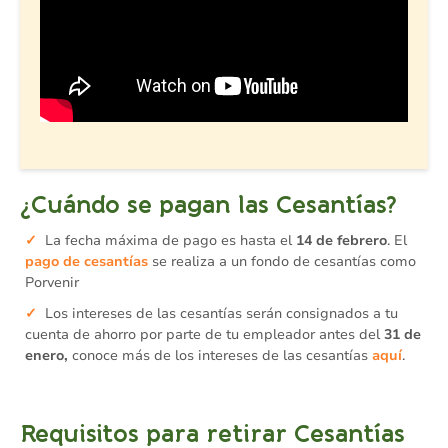
¿Cuándo se pagan las Cesantías?
La fecha máxima de pago es hasta el
14 de febrero
. El
pago de cesantías
se realiza a un fondo de cesantías como
Porvenir
Los intereses de las cesantías serán consignados a tu
cuenta de ahorro por parte de tu empleador antes del
31 de
enero,
conoce más de los intereses de las cesantías
aquí
.
Requisitos para retirar Cesantías