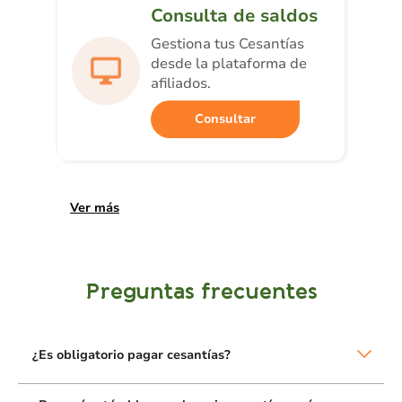
Consulta de saldos
Gestiona tus Cesantías
desde la plataforma de
afiliados.
Consultar
Ver más
Preguntas frecuentes
¿Es obligatorio pagar cesantías?