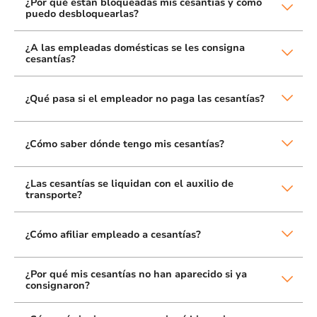
¿Por qué están bloqueadas mis cesantías y cómo
puedo desbloquearlas?
¿A las empleadas domésticas se les consigna
cesantías?
¿Qué pasa si el empleador no paga las cesantías?
¿Cómo saber dónde tengo mis cesantías?
¿Las cesantías se liquidan con el auxilio de
transporte?
¿Cómo afiliar empleado a cesantías?
¿Por qué mis cesantías no han aparecido si ya
consignaron?