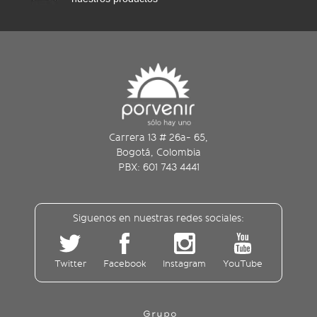
Carrera 13 # 26a- 65,
Bogotá, Colombia
PBX: 601 743 4441
Siguenos en nuestras redes sociales:
Twitter
Facebook
Instagram
YouTube