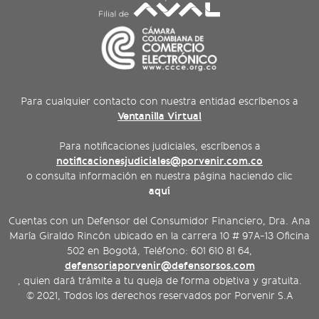
Para cualquier contacto con nuestra entidad escríbenos a
Ventanilla Virtual
Para notificaciones judiciales, escríbenos a
notificacionesjudiciales@porvenir.com.co
o consulta información en nuestra página haciendo clic
aquí
Cuentas con un Defensor del Consumidor Financiero, Dra. Ana
María Giraldo Rincón ubicado en la carrera 10 # 97A-13 Oficina
502 en Bogotá, Teléfono: 601 610 81 64,
defensoriaporvenir@defensorsos.com
, quien dará trámite a tu queja de forma objetiva y gratuita.
© 2021, Todos los derechos reservados por Porvenir S.A