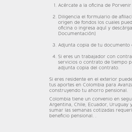
Acércate a la oficina de Porveni
Diligencia el formulario de afilia
origen de fondos los cuales pue
oficina o ingresa aquí y descárga
Documentación]
Adjunta copia de tu documento 
Si eres un trabajador con contra
servicios o contrato de tiempo p
adjunta copia del contrato.
Si eres residente en el exterior pued
tus aportes en Colombia para Avanza
construyendo tu ahorro pensional.
Colombia tiene un convenio en segur
Argentina, Chile, Ecuador, Uruguay 
sumar las semanas cotizadas requer
beneficio pensional. .