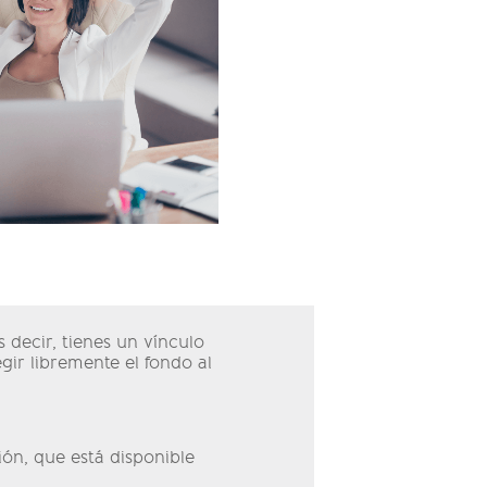
 decir, tienes un vínculo
ir libremente el fondo al
ción, que está disponible