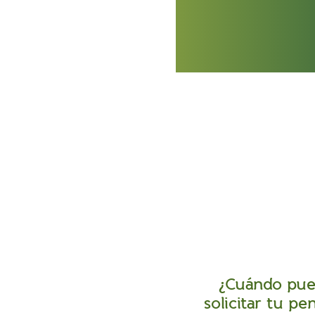
¿Cuándo pue
solicitar tu pe