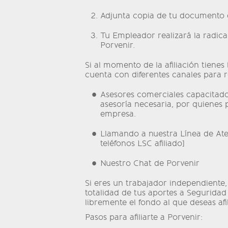
Adjunta copia de tu documento 
Tu Empleador realizará la radica
Porvenir.
Si al momento de la afiliación tienes
cuenta con diferentes canales para r
Asesores comerciales capacitado
asesoría necesaria, por quienes
empresa.
Llamando a nuestra Línea de Ate
teléfonos LSC afiliado]
Nuestro Chat de Porvenir
Si eres un trabajador independiente, e
totalidad de tus aportes a Seguridad 
libremente el fondo al que deseas afil
Pasos para afiliarte a Porvenir: