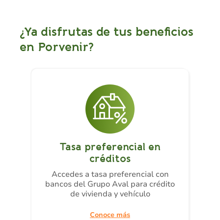
¿Ya disfrutas de tus beneficios
en Porvenir?
Tasa preferencial en
créditos
Accedes a tasa preferencial con
bancos del Grupo Aval para crédito
de vivienda y vehículo
Conoce más