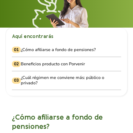
Aquí encontrarás
01
¿Cómo afiliarse a fondo de pensiones?
02
Beneficios producto con Porvenir
¿Cuál régimen me conviene más: público o
03
privado?
¿Cómo afiliarse a fondo de
pensiones?