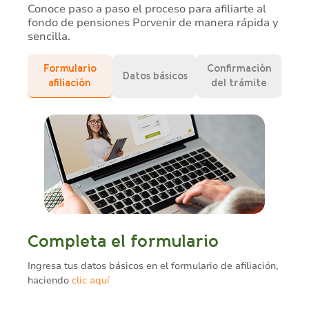
Conoce paso a paso el proceso para afiliarte al
fondo de pensiones Porvenir de manera rápida y
sencilla.
Formulario
Confirmación
Datos básicos
afiliación
del trámite
Completa el formulario
Ingresa tus datos básicos en el formulario de afiliación,
haciendo
clic aquí