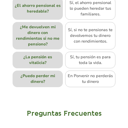
Sí, el ahorro pensional
¿El ahorro pensional es
lo pueden heredar tus
heredable?
familiares.
¿Me devuelven mi
Sí, si no te pensionas te
dinero con
devolvemos tu dinero
rendimientos si no me
con rendimientos.
pensiono?
¿La pensión es
Sí, tu pensión es para
vitalicia?
toda la vida.
¿Puedo perder mi
En Porvenir no perderás
dinero?
tu dinero
Preguntas Frecuentes