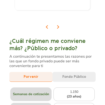
¿Cuál régimen me conviene
más? ¿Público o privado?
A continuación te presentamos las razones por
las que un fondo privado puede ser más
conveniente para ti
Porvenir
Fondo Público
1.150
Semanas de cotización
(23 años)