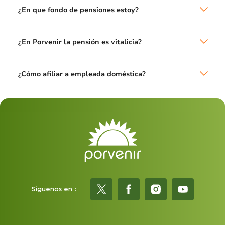
¿En que fondo de pensiones estoy?
¿En Porvenir la pensión es vitalicia?
¿Cómo afiliar a empleada doméstica?
Síguenos en :