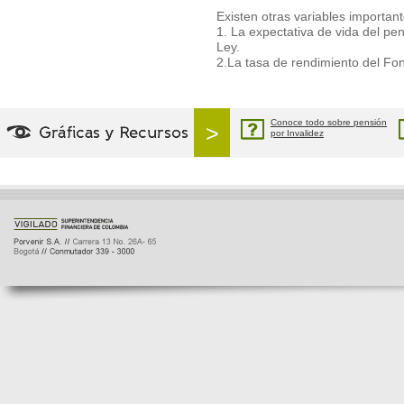
Existen otras variables importan
1. La expectativa de vida del pen
Ley.
2.La tasa de rendimiento del Fo
Conoce todo sobre pensión
>
por Invalidez