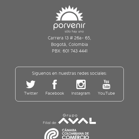
Carrera 13 # 26a- 65,
Bogotá, Colombia
PBX: 601 743 4441
Siguenos en nuestras redes sociales:
Twitter
Facebook
Instagram
YouTube