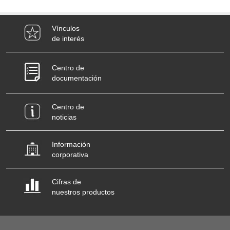
Vínculos
de interés
Centro de
documentación
Centro de
noticias
Información
corporativa
Cifras de
nuestros productos