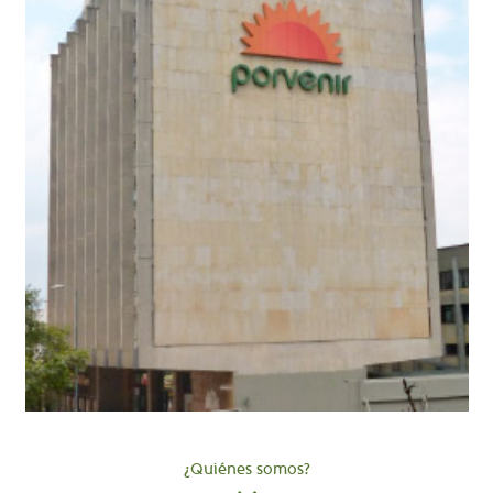
¿Quiénes somos?