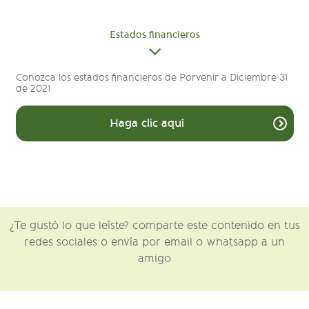
Estados financieros
Conozca los estados financieros de Porvenir a Diciembre 31
de 2021
Haga clic aquí
¿Te gustó lo que leíste? comparte este contenido en tus
redes sociales o envía por email o whatsapp a un
amigo