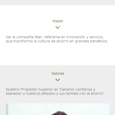
Visión
Ser la compañía líder, referente en innovación y servicio,
que transforma la cultura de ahorro en grandes beneficios.
Valores
Nuestro Propósito Superior es “Generar confianza y
bienestar a nuestros afiliados y sus familias con el ahorro”