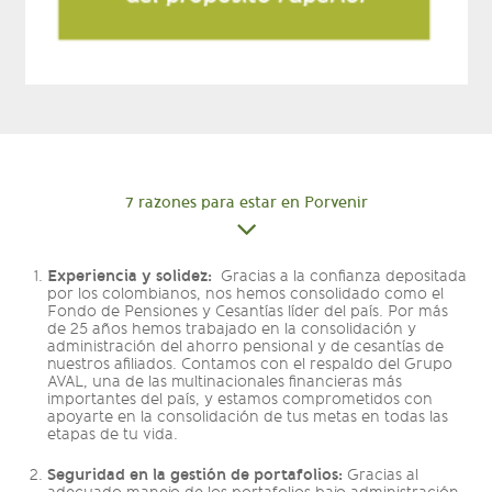
7 razones para estar en Porvenir
Experiencia y solidez:
Gracias a la confianza depositada
por los colombianos, nos hemos consolidado como el
Fondo de Pensiones y Cesantías líder del país. Por más
de 25 años hemos trabajado en la consolidación y
administración del ahorro pensional y de cesantías de
nuestros afiliados. Contamos con el respaldo del Grupo
AVAL, una de las multinacionales financieras más
importantes del país, y estamos comprometidos con
apoyarte en la consolidación de tus metas en todas las
etapas de tu vida.
Seguridad en la gestión de portafolios:
Gracias al