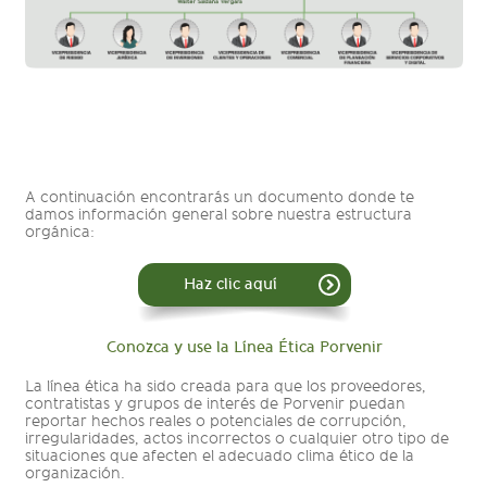
A continuación encontrarás un documento donde te
damos información general sobre nuestra estructura
orgánica:
Haz clic aquí
Conozca y use la Línea Ética Porvenir
La línea ética ha sido creada para que los proveedores,
contratistas y grupos de interés de Porvenir puedan
reportar hechos reales o potenciales de corrupción,
irregularidades, actos incorrectos o cualquier otro tipo de
situaciones que afecten el adecuado clima ético de la
organización.