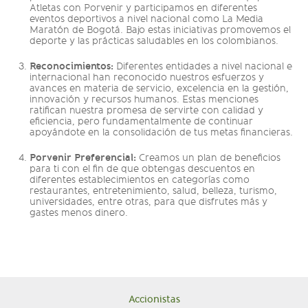
Atletas con Porvenir y participamos en diferentes
eventos deportivos a nivel nacional como La Media
Maratón de Bogotá. Bajo estas iniciativas promovemos el
deporte y las prácticas saludables en los colombianos.
Reconocimientos:
Diferentes entidades a nivel nacional e
internacional han reconocido nuestros esfuerzos y
avances en materia de servicio, excelencia en la gestión,
innovación y recursos humanos. Estas menciones
ratifican nuestra promesa de servirte con calidad y
eficiencia, pero fundamentalmente de continuar
apoyándote en la consolidación de tus metas financieras.
Porvenir Preferencial:
Creamos un plan de beneficios
para ti con el fin de que obtengas descuentos en
diferentes establecimientos en categorías como
restaurantes, entretenimiento, salud, belleza, turismo,
universidades, entre otras, para que disfrutes más y
gastes menos dinero.
Accionistas