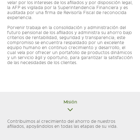
velar por los intereses de los afiliados y por disposición legal,
la AFP es vigilada por la Superintendencia Financiera y es
auditada por una firma de Revisoría Fiscal de reconocida
experiencia.
Porvenir trabaja en la consolidación y administración del
futuro pensional de los afiliados y administra su ahorro bajo
criterios de rentabilidad, seguridad y transparencia; este
compromiso se encuentra respaldado por un excelente
equipo humano en continuo crecimiento y desarrollo, el
cual vela por ofrecer un portafolio de productos dinámicos
y un servicio ágil y oportuno, para garantizar la satisfacción
de las necesidades de los clientes.
Misión
Contribuimos al crecimiento del ahorro de nuestros
afiliados, apoyándolos en todas las etapas de su vida.