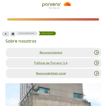
Acerca de Porvenir
Sobre nosotros
Sobre nosotros
Reconocimientos
Políticas de Porvenir S.A
Responsabilidad social