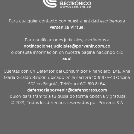
Para cualquier contacto con nuestra entidad escríbenos a
Ventanilla Virtual
Para notificaciones judiciales, escríbenos a
notificacionesjudiciales@porvenir.com.co
o consulta información en nuestra página haciendo clic
aquí
Cuentas con un Defensor del Consumidor Financiero, Dra. Ana
María Giraldo Rincón ubicado en la carrera 10 # 97A-13 Oficina
502 en Bogotá, Teléfono: 601 610 81 64,
defensoriaporvenir@defensorsos.com
, quien dará trámite a tu queja de forma objetiva y gratuita.
© 2021, Todos los derechos reservados por Porvenir S.A