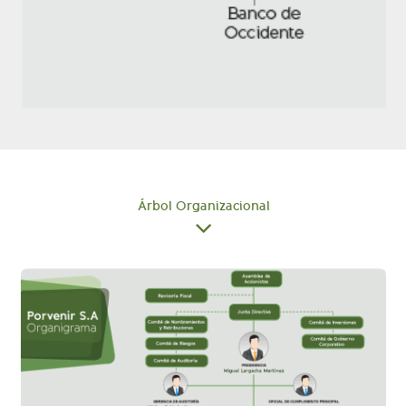
Árbol Organizacional