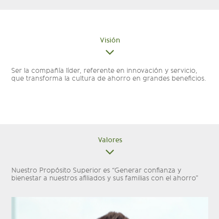
Visión
Ser la compañía líder, referente en innovación y servicio,
que transforma la cultura de ahorro en grandes beneficios.
Valores
Nuestro Propósito Superior es “Generar confianza y
bienestar a nuestros afiliados y sus familias con el ahorro”