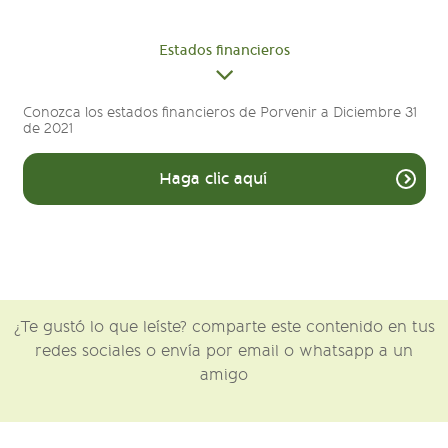
Estados financieros
Conozca los estados financieros de Porvenir a Diciembre 31
de 2021
Haga clic aquí
¿Te gustó lo que leíste? comparte este contenido en tus
redes sociales o envía por email o whatsapp a un
amigo