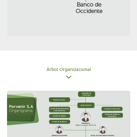
Árbol Organizacional