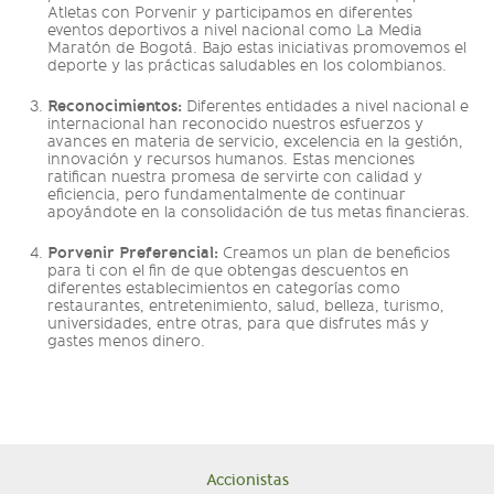
Atletas con Porvenir y participamos en diferentes
eventos deportivos a nivel nacional como La Media
Maratón de Bogotá. Bajo estas iniciativas promovemos el
deporte y las prácticas saludables en los colombianos.
Reconocimientos:
Diferentes entidades a nivel nacional e
internacional han reconocido nuestros esfuerzos y
avances en materia de servicio, excelencia en la gestión,
innovación y recursos humanos. Estas menciones
ratifican nuestra promesa de servirte con calidad y
eficiencia, pero fundamentalmente de continuar
apoyándote en la consolidación de tus metas financieras.
Porvenir Preferencial:
Creamos un plan de beneficios
para ti con el fin de que obtengas descuentos en
diferentes establecimientos en categorías como
restaurantes, entretenimiento, salud, belleza, turismo,
universidades, entre otras, para que disfrutes más y
gastes menos dinero.
Accionistas