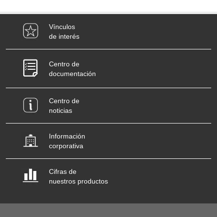
Vínculos
de interés
Centro de
documentación
Centro de
noticias
Información
corporativa
Cifras de
nuestros productos