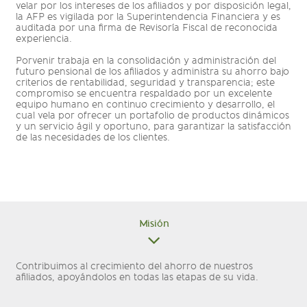
velar por los intereses de los afiliados y por disposición legal,
la AFP es vigilada por la Superintendencia Financiera y es
auditada por una firma de Revisoría Fiscal de reconocida
experiencia.
Porvenir trabaja en la consolidación y administración del
futuro pensional de los afiliados y administra su ahorro bajo
criterios de rentabilidad, seguridad y transparencia; este
compromiso se encuentra respaldado por un excelente
equipo humano en continuo crecimiento y desarrollo, el
cual vela por ofrecer un portafolio de productos dinámicos
y un servicio ágil y oportuno, para garantizar la satisfacción
de las necesidades de los clientes.
Misión
Contribuimos al crecimiento del ahorro de nuestros
afiliados, apoyándolos en todas las etapas de su vida.