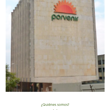
¿Quiénes somos?