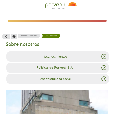
Acerca de Porvenir
Sobre nosotros
Sobre nosotros
Reconocimientos
Políticas de Porvenir S.A
Responsabilidad social