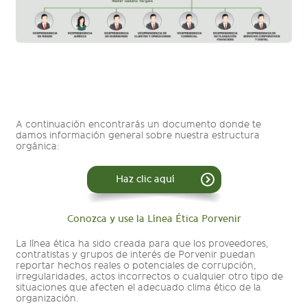
A continuación encontrarás un documento donde te
damos información general sobre nuestra estructura
orgánica:
Haz clic aquí
Conozca y use la Línea Ética Porvenir
La línea ética ha sido creada para que los proveedores,
contratistas y grupos de interés de Porvenir puedan
reportar hechos reales o potenciales de corrupción,
irregularidades, actos incorrectos o cualquier otro tipo de
situaciones que afecten el adecuado clima ético de la
organización.