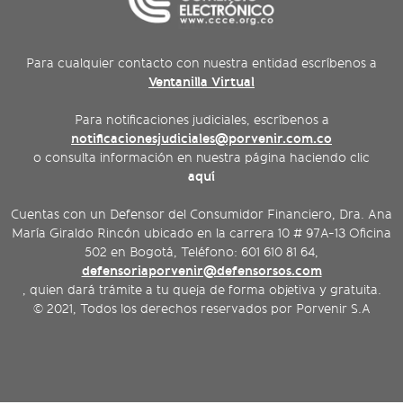
Para cualquier contacto con nuestra entidad escríbenos a
Ventanilla Virtual
Para notificaciones judiciales, escríbenos a
notificacionesjudiciales@porvenir.com.co
o consulta información en nuestra página haciendo clic
aquí
Cuentas con un Defensor del Consumidor Financiero, Dra. Ana
María Giraldo Rincón ubicado en la carrera 10 # 97A-13 Oficina
502 en Bogotá, Teléfono: 601 610 81 64,
defensoriaporvenir@defensorsos.com
, quien dará trámite a tu queja de forma objetiva y gratuita.
© 2021, Todos los derechos reservados por Porvenir S.A