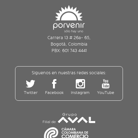
Carrera 13 # 26a- 65,
Bogotá, Colombia
PBX: 601 743 4441
Siguenos en nuestras redes sociales:
Twitter
Facebook
Instagram
YouTube