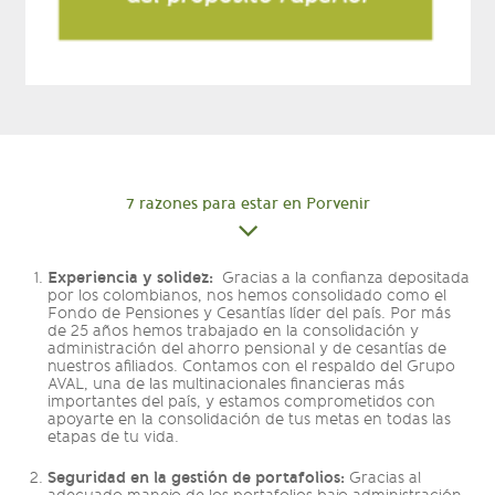
7 razones para estar en Porvenir
Experiencia y solidez:
Gracias a la confianza depositada
por los colombianos, nos hemos consolidado como el
Fondo de Pensiones y Cesantías líder del país. Por más
de 25 años hemos trabajado en la consolidación y
administración del ahorro pensional y de cesantías de
nuestros afiliados. Contamos con el respaldo del Grupo
AVAL, una de las multinacionales financieras más
importantes del país, y estamos comprometidos con
apoyarte en la consolidación de tus metas en todas las
etapas de tu vida.
Seguridad en la gestión de portafolios:
Gracias al