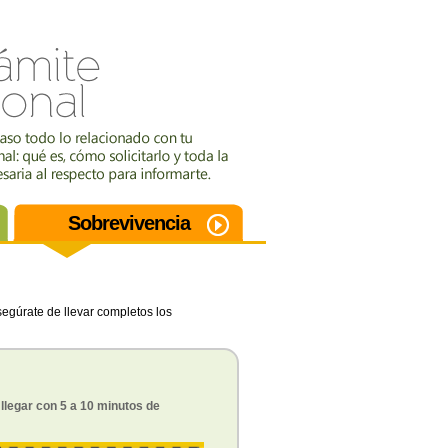
Sobrevivencia
segúrate de llevar completos los
llegar con 5 a 10 minutos de