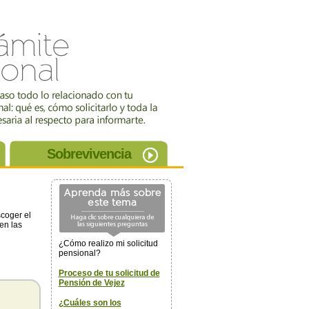
Sobrevivencia
coger el
en las
¿Cómo realizo mi solicitud
pensional?
Proceso de tu solicitud de
Pensión de Vejez
¿Cuáles son los