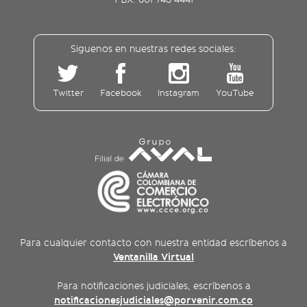
Siguenos en nuestras redes sociales:
Twitter
Facebook
Instagram
YouTube
Para cualquier contacto con nuestra entidad escríbenos a
Ventanilla Virtual
Para notificaciones judiciales, escríbenos a
notificacionesjudiciales@porvenir.com.co