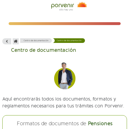
Centro de documentación
Centro de documentación
Centro de documentación
Aquí encontrarás todos los documentos, formatos y
reglamentos necesarios para tus trámites con Porvenir.
Formatos de documentos de
Pensiones