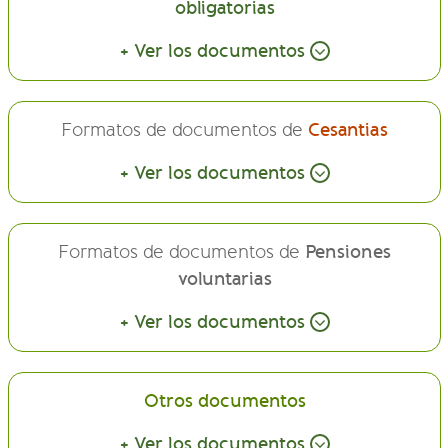
obligatorias
+ Ver los documentos
Formatos de documentos de
Cesantias
+ Ver los documentos
Formatos de documentos de
Pensiones
voluntarias
+ Ver los documentos
Otros documentos
+ Ver los documentos