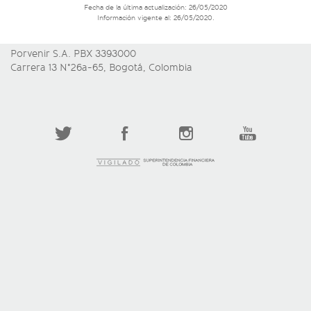
Fecha de la última actualización: 26/05/2020
Información vigente al: 26/05/2020.
Porvenir S.A. PBX 3393000
Carrera 13 N°26a-65, Bogotá, Colombia