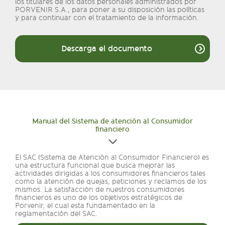
los titulares de los datos personales administrados por
PORVENIR S.A., para poner a su disposición las políticas
y para continuar con el tratamiento de la información.
Descarga el documento
Manual del Sistema de atención al Consumidor
financiero
El SAC (Sistema de Atención al Consumidor Financiero) es
una estructura funcional que busca mejorar las
actividades dirigidas a los consumidores financieros tales
como la atención de quejas, peticiones y reclamos de los
mismos. La satisfacción de nuestros consumidores
financieros es uno de los objetivos estratégicos de
Porvenir, el cual esta fundamentado en la
reglamentación del SAC.