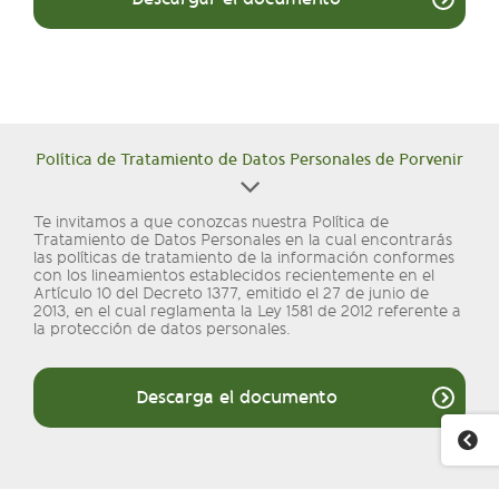
Política de Tratamiento de Datos Personales de Porvenir
Te invitamos a que conozcas nuestra Política de
Tratamiento de Datos Personales en la cual encontrarás
las políticas de tratamiento de la información conformes
con los lineamientos establecidos recientemente en el
Artículo 10 del Decreto 1377, emitido el 27 de junio de
2013, en el cual reglamenta la Ley 1581 de 2012 referente a
la protección de datos personales.
Descarga el documento