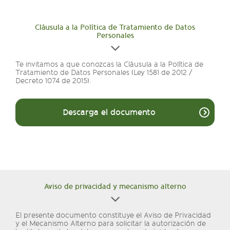
Cláusula a la Política de Tratamiento de Datos
Personales
Te invitamos a que conozcas la Cláusula a la Política de
Tratamiento de Datos Personales (Ley 1581 de 2012 /
Decreto 1074 de 2015).
Descarga el documento
Aviso de privacidad y mecanismo alterno
El presente documento constituye el Aviso de Privacidad
y el Mecanismo Alterno para solicitar la autorización de