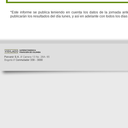
*Este informe se publica teniendo en cuenta los datos de la jornada ante
publicarán los resultados del día lunes, y así en adelante con todos los día