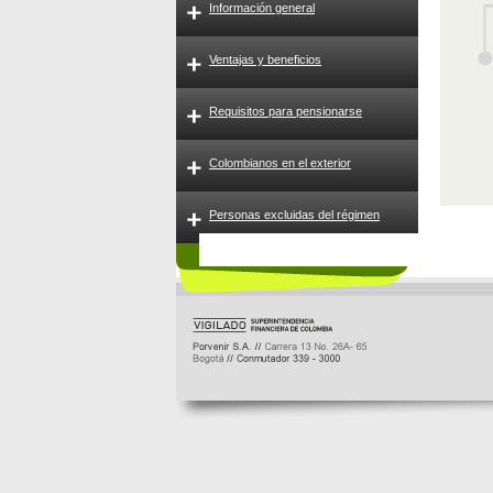
Información general
Ventajas y beneficios
Requisitos para pensionarse
Colombianos en el exterior
Personas excluidas del régimen