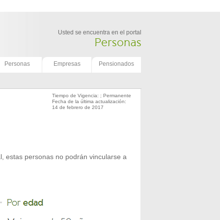
Usted se encuentra en el portal
Personas
Personas
Empresas
Pensionados
Tiempo de Vigencia: ; Permanente
Fecha de la última actualización:
14 de febrero de 2017
l, estas personas no podrán vincularse a