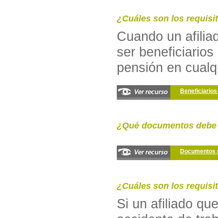
¿Cuáles son los requisi
Cuando un afiliad
ser beneficiario
pensión en cualqu
Beneficiarios 
¿Qué documentos debe a
Documentos p
¿Cuáles son los requisi
Si un afiliado qu