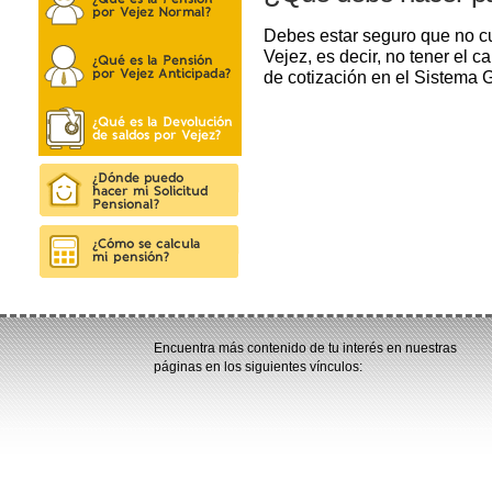
Debes estar seguro que no c
Vejez, es decir, no tener el 
de cotización en el Sistema 
Encuentra más contenido de tu interés en nuestras
páginas en los siguientes vínculos: