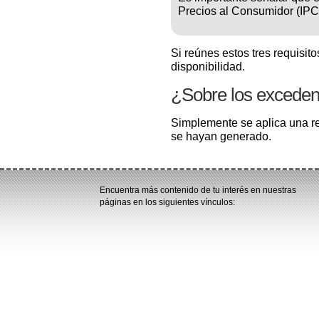
Precios al Consumidor (IPC)
Si reúnes estos tres requisit
disponibilidad.
¿Sobre los exceden
Simplemente se aplica una re
se hayan generado.
Encuentra más contenido de tu interés en nuestras
páginas en los siguientes vínculos: