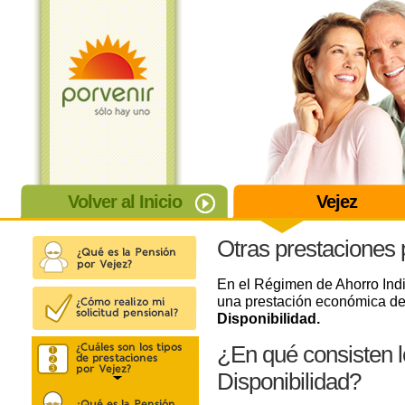
Volver al Inicio
Vejez
Otras prestaciones 
En el Régimen de Ahorro Indiv
una prestación económica 
Disponibilidad.
¿En qué consisten 
Disponibilidad?